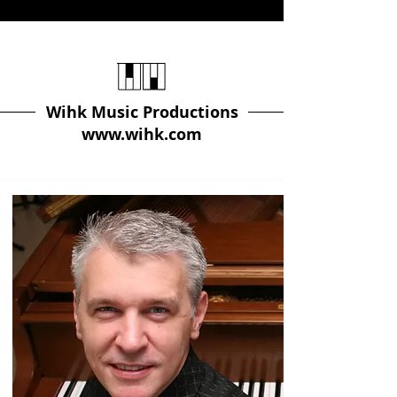
Wihk Music Productions
www.wihk.com